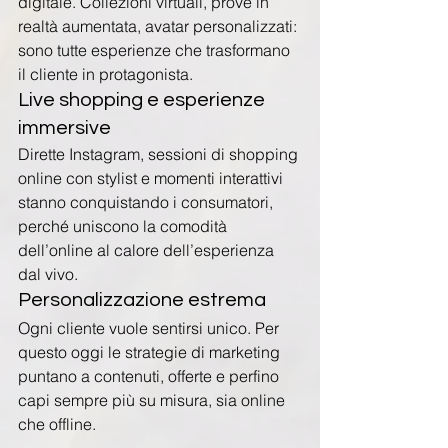
digitale. Collezioni virtuali, prove in 
realtà aumentata, avatar personalizzati: 
sono tutte esperienze che trasformano 
il cliente in protagonista.
Live shopping e esperienze 
immersive
Dirette Instagram, sessioni di shopping 
online con stylist e momenti interattivi 
stanno conquistando i consumatori, 
perché uniscono la comodità 
dell’online al calore dell’esperienza 
dal vivo.
Personalizzazione estrema
Ogni cliente vuole sentirsi unico. Per 
questo oggi le strategie di marketing 
puntano a contenuti, offerte e perfino 
capi sempre più su misura, sia online 
che offline.