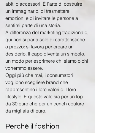
abiti o accessori. È l'arte di costruire 
un immaginario, di trasmettere 
emozioni e di invitare le persone a 
sentirsi parte di una storia.
A differenza del marketing tradizionale, 
qui non si parla solo di caratteristiche 
o prezzo: si lavora per creare un 
desiderio. Il capo diventa un simbolo, 
un modo per esprimere chi siamo o chi 
vorremmo essere.
Oggi più che mai, i consumatori 
vogliono scegliere brand che 
rappresentino i loro valori e il loro 
lifestyle. E questo vale sia per un top 
da 30 euro che per un trench couture 
da migliaia di euro.
Perché il fashion 