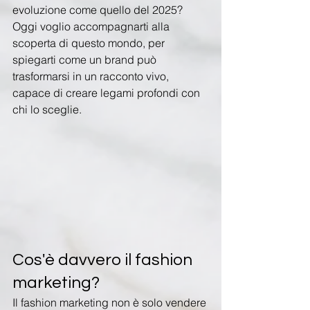
evoluzione come quello del 2025?
Oggi voglio accompagnarti alla 
scoperta di questo mondo, per 
spiegarti come un brand può 
trasformarsi in un racconto vivo, 
capace di creare legami profondi con 
chi lo sceglie.
Cos'è davvero il fashion 
marketing?
Il fashion marketing non è solo vendere 