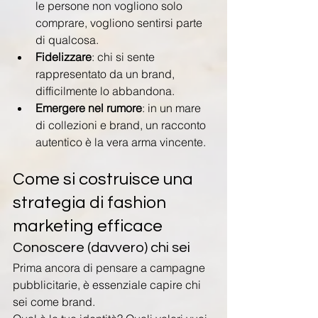
le persone non vogliono solo 
comprare, vogliono sentirsi parte 
di qualcosa.
Fidelizzare
: chi si sente 
rappresentato da un brand, 
difficilmente lo abbandona.
Emergere nel rumore
: in un mare 
di collezioni e brand, un racconto 
autentico è la vera arma vincente.
Come si costruisce una 
strategia di fashion 
marketing efficace
Conoscere (davvero) chi sei
Prima ancora di pensare a campagne 
pubblicitarie, è essenziale capire chi 
sei come brand.