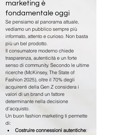
marketing è 
fondamentale oggi
Se pensiamo al panorama attuale, 
vediamo un pubblico sempre più 
informato, attento e curioso. Non basta 
più un bel prodotto.
Il consumatore moderno chiede 
trasparenza, autenticità e un forte 
senso di community. Secondo le ultime 
ricerche (McKinsey, The State of 
Fashion 2025), oltre il 70% degli 
acquirenti della Gen Z considera i 
valori di un brand un fattore 
determinante nella decisione 
d’acquisto.
Un buon fashion marketing ti permette 
di:
Costruire connessioni autentiche
: 