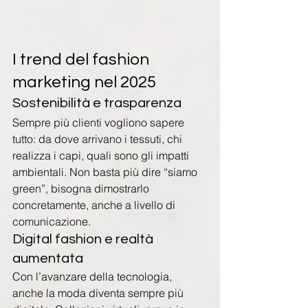
I trend del fashion 
marketing nel 2025
Sostenibilità e trasparenza
Sempre più clienti vogliono sapere 
tutto: da dove arrivano i tessuti, chi 
realizza i capi, quali sono gli impatti 
ambientali. Non basta più dire “siamo 
green”, bisogna dimostrarlo 
concretamente, anche a livello di 
comunicazione.
Digital fashion e realtà 
aumentata
Con l’avanzare della tecnologia, 
anche la moda diventa sempre più 