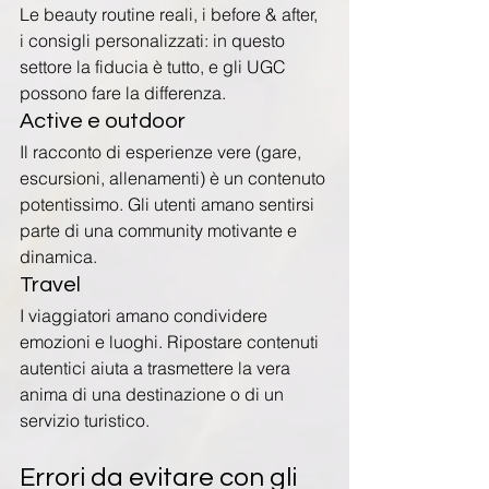
Le beauty routine reali, i before & after, 
i consigli personalizzati: in questo 
settore la fiducia è tutto, e gli UGC 
possono fare la differenza.
Active e outdoor
Il racconto di esperienze vere (gare, 
escursioni, allenamenti) è un contenuto 
potentissimo. Gli utenti amano sentirsi 
parte di una community motivante e 
dinamica.
Travel
I viaggiatori amano condividere 
emozioni e luoghi. Ripostare contenuti 
autentici aiuta a trasmettere la vera 
anima di una destinazione o di un 
servizio turistico.
Errori da evitare con gli 