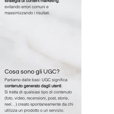
strategia di content marketing
, 
evitando errori comuni e 
massimizzando i risultati.
Cosa sono gli UGC?
Partiamo dalle basi: UGC significa 
contenuto generato dagli utenti
.
Si tratta di qualsiasi tipo di contenuto 
(foto, video, recensioni, post, storie, 
reel…) creato spontaneamente da chi 
utilizza un prodotto o un servizio.