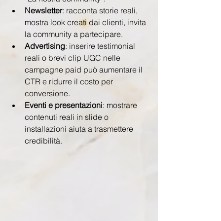
Newsletter
: racconta storie reali, 
mostra look creati dai clienti, invita 
la community a partecipare.
Advertising
: inserire testimonial 
reali o brevi clip UGC nelle 
campagne paid può aumentare il 
CTR e ridurre il costo per 
conversione.
Eventi e presentazioni
: mostrare 
contenuti reali in slide o 
installazioni aiuta a trasmettere 
credibilità.