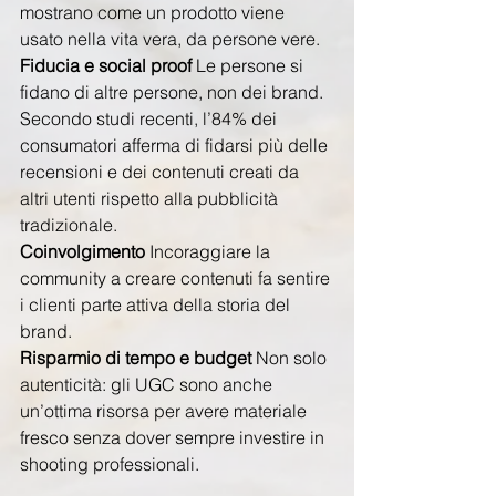
mostrano come un prodotto viene 
usato nella vita vera, da persone vere.
Fiducia e social proof 
Le persone si 
fidano di altre persone, non dei brand. 
Secondo studi recenti, l’84% dei 
consumatori afferma di fidarsi più delle 
recensioni e dei contenuti creati da 
altri utenti rispetto alla pubblicità 
tradizionale.
Coinvolgimento 
Incoraggiare la 
community a creare contenuti fa sentire 
i clienti parte attiva della storia del 
brand.
Risparmio di tempo e budget 
Non solo 
autenticità: gli UGC sono anche 
un’ottima risorsa per avere materiale 
fresco senza dover sempre investire in 
shooting professionali.