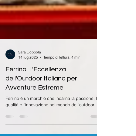
Sara Coppola
14 lug 2025
Tempo di lettura: 4 min
Ferrino: L'Eccellenza
dell'Outdoor Italiano per
Avventure Estreme
Ferrino è un marchio che incarna la passione, la
qualità e l'innovazione nel mondo dell'outdoor.