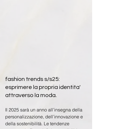
fashion trends s/s25: 
esprimere la propria identita' 
attraverso la moda.
Il 2025 sarà un anno all’insegna della 
personalizzazione, dell’innovazione e 
della sostenibilità. Le tendenze 