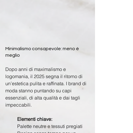
Minimalismo consapevole: meno è 
meglio
Dopo anni di maximalismo e 
logomania, il 2025 segna il ritorno di 
un’estetica pulita e raffinata. I brand di 
moda stanno puntando su capi 
essenziali, di alta qualità e dai tagli 
impeccabili.
Elementi chiave:
Palette neutre e tessuti pregiati