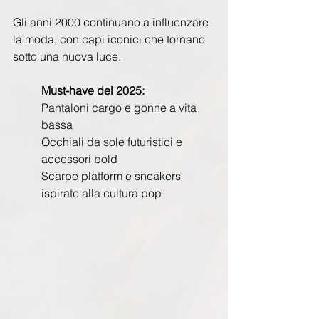
Gli anni 2000 continuano a influenzare 
la moda, con capi iconici che tornano 
sotto una nuova luce.
Must-have del 2025:
Pantaloni cargo e gonne a vita 
bassa
Occhiali da sole futuristici e 
accessori bold
Scarpe platform e sneakers 
ispirate alla cultura pop