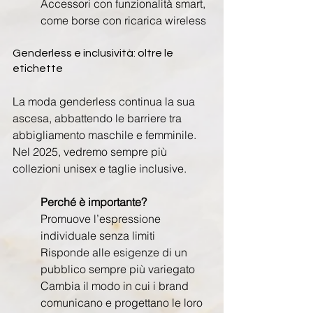
Accessori con funzionalità smart, 
come borse con ricarica wireless
Genderless e inclusività: oltre le 
etichette
La moda genderless continua la sua 
ascesa, abbattendo le barriere tra 
abbigliamento maschile e femminile. 
Nel 2025, vedremo sempre più 
collezioni unisex e taglie inclusive.
Perché è importante?
Promuove l’espressione 
individuale senza limiti
Risponde alle esigenze di un 
pubblico sempre più variegato
Cambia il modo in cui i brand 
comunicano e progettano le loro 