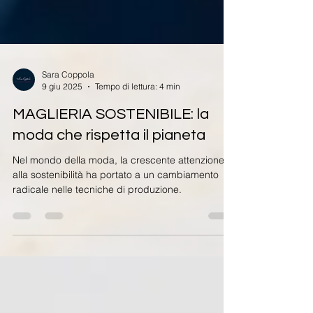
Sara Coppola
9 giu 2025
Tempo di lettura: 4 min
MAGLIERIA SOSTENIBILE: la
moda che rispetta il pianeta
Nel mondo della moda, la crescente attenzione
alla sostenibilità ha portato a un cambiamento
radicale nelle tecniche di produzione.