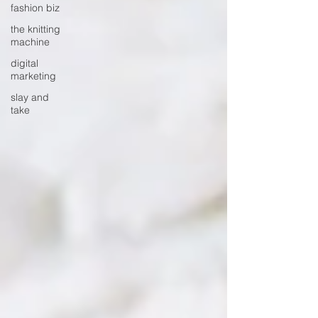
fashion biz
the knitting
machine
digital
marketing
slay and
take