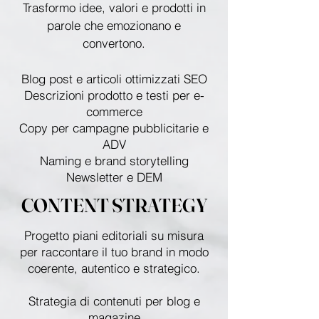
Trasformo idee, valori e prodotti in
parole che emozionano e
convertono.
Blog post e articoli ottimizzati SEO
Descrizioni prodotto e testi per e-
commerce
Copy per campagne pubblicitarie e
ADV
Naming e brand storytelling
Newsletter e DEM
CONTENT STRATEGY
Progetto piani editoriali su misura
per raccontare il tuo brand in modo
coerente, autentico e strategico.
Strategia di contenuti per blog e
magazine