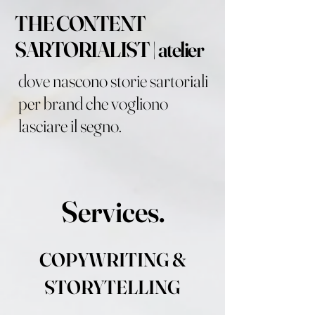
THE CONTENT
SARTORIALIST | atelier
dove nascono storie sartoriali
per brand che vogliono
lasciare il segno.
Services.
COPYWRITING &
STORYTELLING