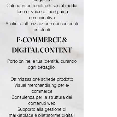
Calendari editoriali per social media
Tone of voice e linee guida
comunicative
Analisi e ottimizzazione dei contenuti
esistenti
E-COMMERCE &
DIGITAL CONTENT
Porto online la tua identità, curando
ogni dettaglio.
Ottimizzazione schede prodotto
Visual merchandising per e-
commerce
Consulenza per la struttura dei
contenuti web
Supporto alla gestione di
marketplace e piattaforme digitali